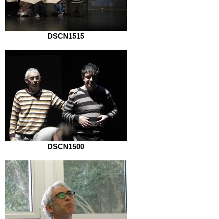
DSCN1515
DSCN1500